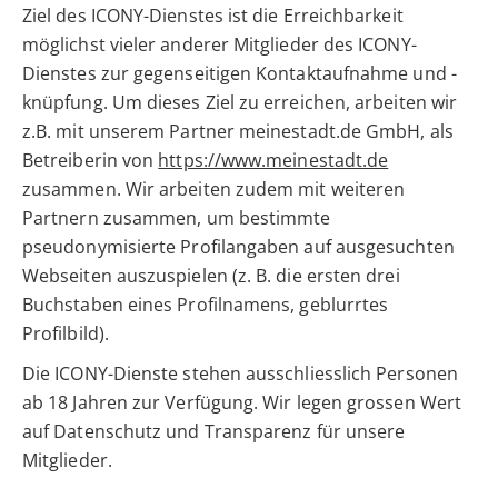
Ziel des ICONY-Dienstes ist die Erreichbarkeit
möglichst vieler anderer Mitglieder des ICONY-
Dienstes zur gegenseitigen Kontaktaufnahme und -
knüpfung. Um dieses Ziel zu erreichen, arbeiten wir
z.B. mit unserem Partner meinestadt.de GmbH, als
Betreiberin von
https://www.meinestadt.de
zusammen. Wir arbeiten zudem mit weiteren
Partnern zusammen, um bestimmte
pseudonymisierte Profilangaben auf ausgesuchten
Webseiten auszuspielen (z. B. die ersten drei
Buchstaben eines Profilnamens, geblurrtes
Profilbild).
Die ICONY-Dienste stehen ausschliesslich Personen
ab 18 Jahren zur Verfügung. Wir legen grossen Wert
auf Datenschutz und Transparenz für unsere
Mitglieder.