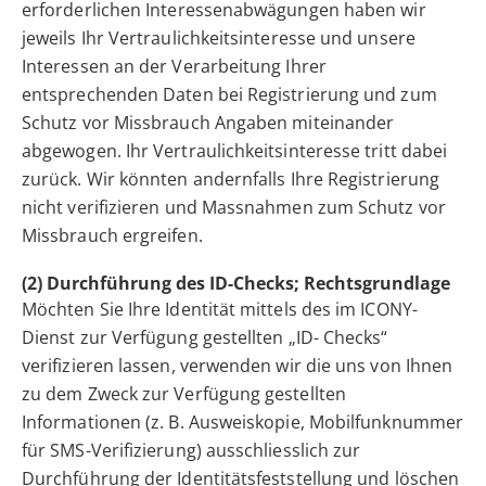
erforderlichen Interessenabwägungen haben wir
jeweils Ihr Vertraulichkeitsinteresse und unsere
Interessen an der Verarbeitung Ihrer
entsprechenden Daten bei Registrierung und zum
Schutz vor Missbrauch Angaben miteinander
abgewogen. Ihr Vertraulichkeitsinteresse tritt dabei
zurück. Wir könnten andernfalls Ihre Registrierung
nicht verifizieren und Massnahmen zum Schutz vor
Missbrauch ergreifen.
(2) Durchführung des ID-Checks; Rechtsgrundlage
Möchten Sie Ihre Identität mittels des im ICONY-
Dienst zur Verfügung gestellten „ID- Checks“
verifizieren lassen, verwenden wir die uns von Ihnen
zu dem Zweck zur Verfügung gestellten
Informationen (z. B. Ausweiskopie, Mobilfunknummer
für SMS-Verifizierung) ausschliesslich zur
Durchführung der Identitätsfeststellung und löschen