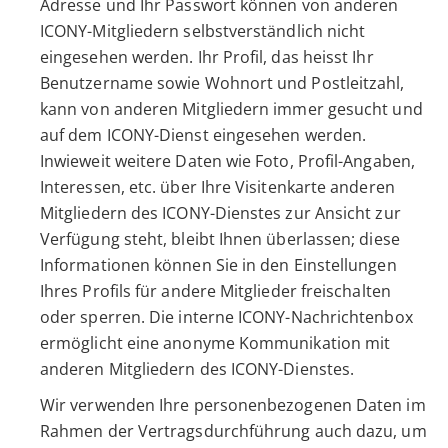
Adresse und Ihr Passwort können von anderen
ICONY-Mitgliedern selbstverständlich nicht
eingesehen werden. Ihr Profil, das heisst Ihr
Benutzername sowie Wohnort und Postleitzahl,
kann von anderen Mitgliedern immer gesucht und
auf dem ICONY-Dienst eingesehen werden.
Inwieweit weitere Daten wie Foto, Profil-Angaben,
Interessen, etc. über Ihre Visitenkarte anderen
Mitgliedern des ICONY-Dienstes zur Ansicht zur
Verfügung steht, bleibt Ihnen überlassen; diese
Informationen können Sie in den Einstellungen
Ihres Profils für andere Mitglieder freischalten
oder sperren. Die interne ICONY-Nachrichtenbox
ermöglicht eine anonyme Kommunikation mit
anderen Mitgliedern des ICONY-Dienstes.
Wir verwenden Ihre personenbezogenen Daten im
Rahmen der Vertragsdurchführung auch dazu, um