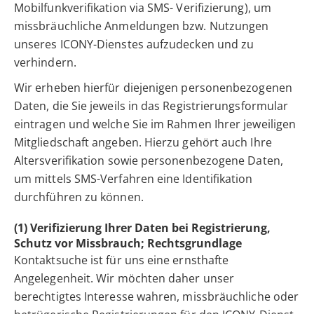
Mobilfunkverifikation via SMS- Verifizierung), um
missbräuchliche Anmeldungen bzw. Nutzungen
unseres ICONY-Dienstes aufzudecken und zu
verhindern.
Wir erheben hierfür diejenigen personenbezogenen
Daten, die Sie jeweils in das Registrierungsformular
eintragen und welche Sie im Rahmen Ihrer jeweiligen
Mitgliedschaft angeben. Hierzu gehört auch Ihre
Altersverifikation sowie personenbezogene Daten,
um mittels SMS-Verfahren eine Identifikation
durchführen zu können.
(1) Verifizierung Ihrer Daten bei Registrierung,
Schutz vor Missbrauch; Rechtsgrundlage
Kontaktsuche ist für uns eine ernsthafte
Angelegenheit. Wir möchten daher unser
berechtigtes Interesse wahren, missbräuchliche oder