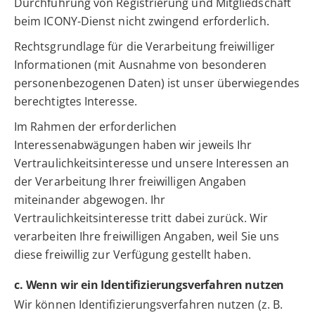
Durchführung von Registrierung und Mitgliedschaft
beim ICONY-Dienst nicht zwingend erforderlich.
Rechtsgrundlage für die Verarbeitung freiwilliger
Informationen (mit Ausnahme von besonderen
personenbezogenen Daten) ist unser überwiegendes
berechtigtes Interesse.
Im Rahmen der erforderlichen
Interessenabwägungen haben wir jeweils Ihr
Vertraulichkeitsinteresse und unsere Interessen an
der Verarbeitung Ihrer freiwilligen Angaben
miteinander abgewogen. Ihr
Vertraulichkeitsinteresse tritt dabei zurück. Wir
verarbeiten Ihre freiwilligen Angaben, weil Sie uns
diese freiwillig zur Verfügung gestellt haben.
c. Wenn wir ein Identifizierungsverfahren nutzen
Wir können Identifizierungsverfahren nutzen (z. B.