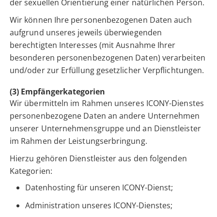
der sexuellen Orientierung einer natürlichen Person.
Wir können Ihre personenbezogenen Daten auch
aufgrund unseres jeweils überwiegenden
berechtigten Interesses (mit Ausnahme Ihrer
besonderen personenbezogenen Daten) verarbeiten
und/oder zur Erfüllung gesetzlicher Verpflichtungen.
(3) Empfängerkategorien
Wir übermitteln im Rahmen unseres ICONY-Dienstes
personenbezogene Daten an andere Unternehmen
unserer Unternehmensgruppe und an Dienstleister
im Rahmen der Leistungserbringung.
Hierzu gehören Dienstleister aus den folgenden
Kategorien:
Datenhosting für unseren ICONY-Dienst;
Administration unseres ICONY-Dienstes;