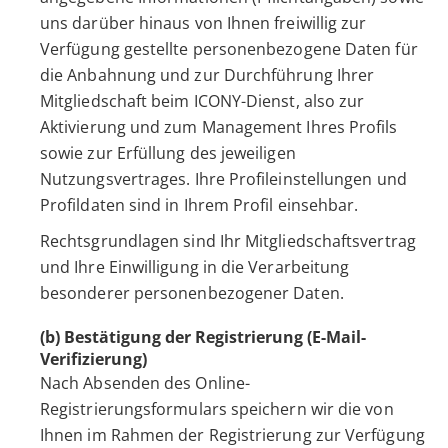
uns darüber hinaus von Ihnen freiwillig zur
Verfügung gestellte personenbezogene Daten für
die Anbahnung und zur Durchführung Ihrer
Mitgliedschaft beim ICONY-Dienst, also zur
Aktivierung und zum Management Ihres Profils
sowie zur Erfüllung des jeweiligen
Nutzungsvertrages. Ihre Profileinstellungen und
Profildaten sind in Ihrem Profil einsehbar.
Rechtsgrundlagen sind Ihr Mitgliedschaftsvertrag
und Ihre Einwilligung in die Verarbeitung
besonderer personenbezogener Daten.
(b) Bestätigung der Registrierung (E-Mail-
Verifizierung)
Nach Absenden des Online-
Registrierungsformulars speichern wir die von
Ihnen im Rahmen der Registrierung zur Verfügung