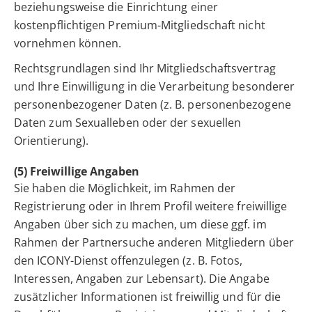
beziehungsweise die Einrichtung einer
kostenpflichtigen Premium-Mitgliedschaft nicht
vornehmen können.
Rechtsgrundlagen sind Ihr Mitgliedschaftsvertrag
und Ihre Einwilligung in die Verarbeitung besonderer
personenbezogener Daten (z. B. personenbezogene
Daten zum Sexualleben oder der sexuellen
Orientierung).
(5) Freiwillige Angaben
Sie haben die Möglichkeit, im Rahmen der
Registrierung oder in Ihrem Profil weitere freiwillige
Angaben über sich zu machen, um diese ggf. im
Rahmen der Partnersuche anderen Mitgliedern über
den ICONY-Dienst offenzulegen (z. B. Fotos,
Interessen, Angaben zur Lebensart). Die Angabe
zusätzlicher Informationen ist freiwillig und für die