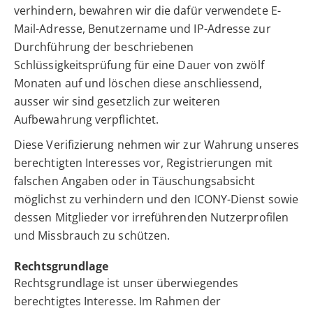
verhindern, bewahren wir die dafür verwendete E-
Mail-Adresse, Benutzername und IP-Adresse zur
Durchführung der beschriebenen
Schlüssigkeitsprüfung für eine Dauer von zwölf
Monaten auf und löschen diese anschliessend,
ausser wir sind gesetzlich zur weiteren
Aufbewahrung verpflichtet.
Diese Verifizierung nehmen wir zur Wahrung unseres
berechtigten Interesses vor, Registrierungen mit
falschen Angaben oder in Täuschungsabsicht
möglichst zu verhindern und den ICONY-Dienst sowie
dessen Mitglieder vor irreführenden Nutzerprofilen
und Missbrauch zu schützen.
Rechtsgrundlage
Rechtsgrundlage ist unser überwiegendes
berechtigtes Interesse. Im Rahmen der