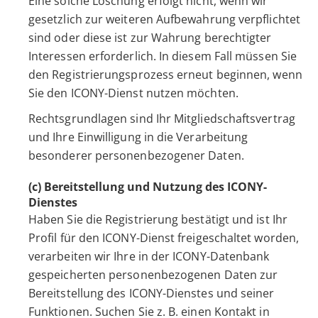
Eine solche Löschung erfolgt nicht, wenn wir
gesetzlich zur weiteren Aufbewahrung verpflichtet
sind oder diese ist zur Wahrung berechtigter
Interessen erforderlich. In diesem Fall müssen Sie
den Registrierungsprozess erneut beginnen, wenn
Sie den ICONY-Dienst nutzen möchten.
Rechtsgrundlagen sind Ihr Mitgliedschaftsvertrag
und Ihre Einwilligung in die Verarbeitung
besonderer personenbezogener Daten.
(c) Bereitstellung und Nutzung des ICONY-
Dienstes
Haben Sie die Registrierung bestätigt und ist Ihr
Profil für den ICONY-Dienst freigeschaltet worden,
verarbeiten wir Ihre in der ICONY-Datenbank
gespeicherten personenbezogenen Daten zur
Bereitstellung des ICONY-Dienstes und seiner
Funktionen. Suchen Sie z. B. einen Kontakt in