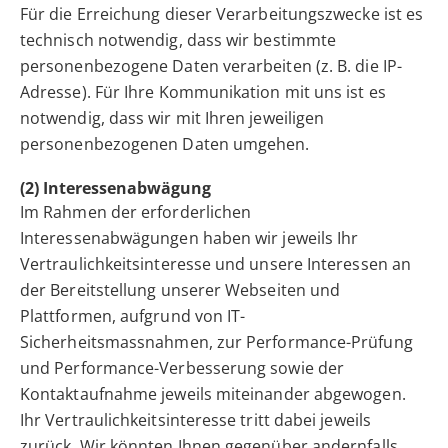
Für die Erreichung dieser Verarbeitungszwecke ist es
technisch notwendig, dass wir bestimmte
personenbezogene Daten verarbeiten (z. B. die IP-
Adresse). Für Ihre Kommunikation mit uns ist es
notwendig, dass wir mit Ihren jeweiligen
personenbezogenen Daten umgehen.
(2) Interessenabwägung
Im Rahmen der erforderlichen
Interessenabwägungen haben wir jeweils Ihr
Vertraulichkeitsinteresse und unsere Interessen an
der Bereitstellung unserer Webseiten und
Plattformen, aufgrund von IT-
Sicherheitsmassnahmen, zur Performance-Prüfung
und Performance-Verbesserung sowie der
Kontaktaufnahme jeweils miteinander abgewogen.
Ihr Vertraulichkeitsinteresse tritt dabei jeweils
zurück. Wir könnten Ihnen gegenüber andernfalls