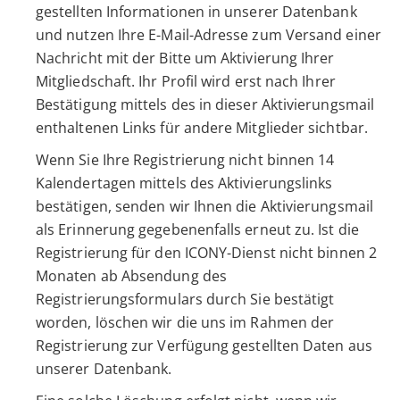
gestellten Informationen in unserer Datenbank
und nutzen Ihre E-Mail-Adresse zum Versand einer
Nachricht mit der Bitte um Aktivierung Ihrer
Mitgliedschaft. Ihr Profil wird erst nach Ihrer
Bestätigung mittels des in dieser Aktivierungsmail
enthaltenen Links für andere Mitglieder sichtbar.
Wenn Sie Ihre Registrierung nicht binnen 14
Kalendertagen mittels des Aktivierungslinks
bestätigen, senden wir Ihnen die Aktivierungsmail
als Erinnerung gegebenenfalls erneut zu. Ist die
Registrierung für den ICONY-Dienst nicht binnen 2
Monaten ab Absendung des
Registrierungsformulars durch Sie bestätigt
worden, löschen wir die uns im Rahmen der
Registrierung zur Verfügung gestellten Daten aus
unserer Datenbank.