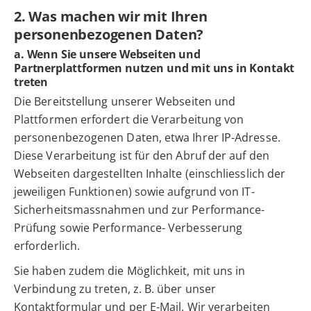
2. Was machen wir mit Ihren
personenbezogenen Daten?
a. Wenn Sie unsere Webseiten und
Partnerplattformen nutzen und mit uns in Kontakt
treten
Die Bereitstellung unserer Webseiten und
Plattformen erfordert die Verarbeitung von
personenbezogenen Daten, etwa Ihrer IP-Adresse.
Diese Verarbeitung ist für den Abruf der auf den
Webseiten dargestellten Inhalte (einschliesslich der
jeweiligen Funktionen) sowie aufgrund von IT-
Sicherheitsmassnahmen und zur Performance-
Prüfung sowie Performance- Verbesserung
erforderlich.
Sie haben zudem die Möglichkeit, mit uns in
Verbindung zu treten, z. B. über unser
Kontaktformular und per E-Mail. Wir verarbeiten