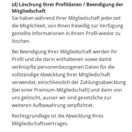
(d) Löschung Ihrer Profildaten / Beendigung der
Mitgliedschaft
Sie haben während Ihrer Mitgliedschaft jederzeit
die Möglichkeit, von Ihnen freiwillig zur Verfügung
gestellte Informationen in Ihrem Profil wieder zu
löschen.
Bei Beendigung Ihrer Mitgliedschaft werden Ihr
Profil und die darin enthaltenen sowie damit
verknüpfte personenbezogenen Daten für die
vollständige Abwicklung Ihrer Mitgliedschaft
verwendet, einschliesslich der Zahlungsabwicklung
(bei einer Premium-Mitgliedschaft) und dann von
uns gelöscht, ausser wir sind gesetzliche zur
weiteren Aufbewahrung verpflichtet.
Rechtsgrundlage ist die Abwicklung Ihres
Mitgliedschaftsvertrages.