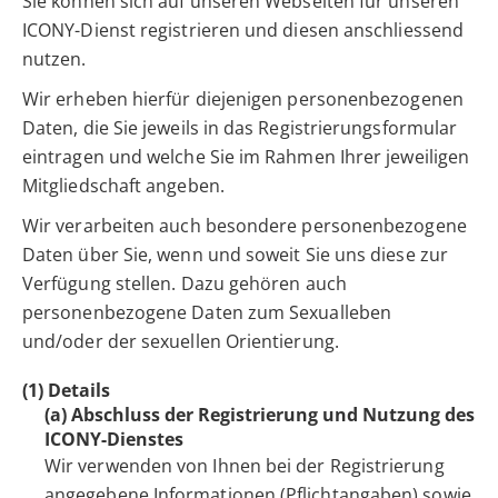
Sie können sich auf unseren Webseiten für unseren
ICONY-Dienst registrieren und diesen anschliessend
nutzen.
Wir erheben hierfür diejenigen personenbezogenen
Daten, die Sie jeweils in das Registrierungsformular
eintragen und welche Sie im Rahmen Ihrer jeweiligen
Mitgliedschaft angeben.
Wir verarbeiten auch besondere personenbezogene
Daten über Sie, wenn und soweit Sie uns diese zur
Verfügung stellen. Dazu gehören auch
personenbezogene Daten zum Sexualleben
und/oder der sexuellen Orientierung.
(1) Details
(a) Abschluss der Registrierung und Nutzung des
ICONY-Dienstes
Wir verwenden von Ihnen bei der Registrierung
angegebene Informationen (Pflichtangaben) sowie