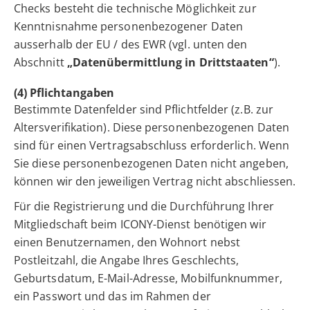
Checks besteht die technische Möglichkeit zur
Kenntnisnahme personenbezogener Daten
ausserhalb der EU / des EWR (vgl. unten den
Abschnitt
„Datenübermittlung in Drittstaaten“
).
(4) Pflichtangaben
Bestimmte Datenfelder sind Pflichtfelder (z.B. zur
Altersverifikation). Diese personenbezogenen Daten
sind für einen Vertragsabschluss erforderlich. Wenn
Sie diese personenbezogenen Daten nicht angeben,
können wir den jeweiligen Vertrag nicht abschliessen.
Für die Registrierung und die Durchführung Ihrer
Mitgliedschaft beim ICONY-Dienst benötigen wir
einen Benutzernamen, den Wohnort nebst
Postleitzahl, die Angabe Ihres Geschlechts,
Geburtsdatum, E-Mail-Adresse, Mobilfunknummer,
ein Passwort und das im Rahmen der