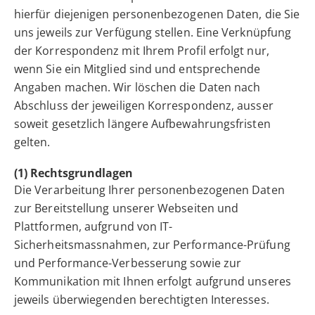
hierfür diejenigen personenbezogenen Daten, die Sie
uns jeweils zur Verfügung stellen. Eine Verknüpfung
der Korrespondenz mit Ihrem Profil erfolgt nur,
wenn Sie ein Mitglied sind und entsprechende
Angaben machen. Wir löschen die Daten nach
Abschluss der jeweiligen Korrespondenz, ausser
soweit gesetzlich längere Aufbewahrungsfristen
gelten.
(1) Rechtsgrundlagen
Die Verarbeitung Ihrer personenbezogenen Daten
zur Bereitstellung unserer Webseiten und
Plattformen, aufgrund von IT-
Sicherheitsmassnahmen, zur Performance-Prüfung
und Performance-Verbesserung sowie zur
Kommunikation mit Ihnen erfolgt aufgrund unseres
jeweils überwiegenden berechtigten Interesses.