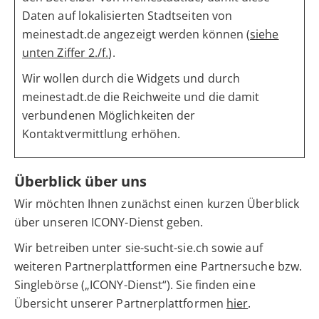
Daten auf lokalisierten Stadtseiten von
meinestadt.de angezeigt werden können (
siehe
unten Ziffer 2./f.
).
Wir wollen durch die Widgets und durch
meinestadt.de die Reichweite und die damit
verbundenen Möglichkeiten der
Kontaktvermittlung erhöhen.
Überblick über uns
Wir möchten Ihnen zunächst einen kurzen Überblick
über unseren ICONY-Dienst geben.
Wir betreiben unter sie-sucht-sie.ch sowie auf
weiteren Partnerplattformen eine Partnersuche bzw.
Singlebörse („ICONY-Dienst“). Sie finden eine
Übersicht unserer Partnerplattformen
hier
.