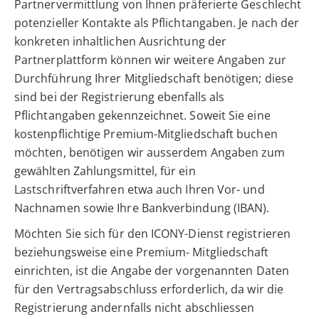
Partnervermittlung von Ihnen präferierte Geschlecht
potenzieller Kontakte als Pflichtangaben. Je nach der
konkreten inhaltlichen Ausrichtung der
Partnerplattform können wir weitere Angaben zur
Durchführung Ihrer Mitgliedschaft benötigen; diese
sind bei der Registrierung ebenfalls als
Pflichtangaben gekennzeichnet. Soweit Sie eine
kostenpflichtige Premium-Mitgliedschaft buchen
möchten, benötigen wir ausserdem Angaben zum
gewählten Zahlungsmittel, für ein
Lastschriftverfahren etwa auch Ihren Vor- und
Nachnamen sowie Ihre Bankverbindung (IBAN).
Möchten Sie sich für den ICONY-Dienst registrieren
beziehungsweise eine Premium- Mitgliedschaft
einrichten, ist die Angabe der vorgenannten Daten
für den Vertragsabschluss erforderlich, da wir die
Registrierung andernfalls nicht abschliessen