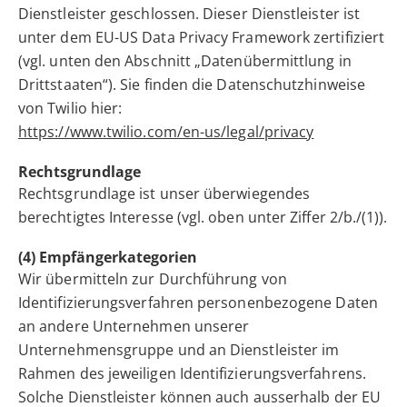
Dienstleister geschlossen. Dieser Dienstleister ist
unter dem EU-US Data Privacy Framework zertifiziert
(vgl. unten den Abschnitt „Datenübermittlung in
Drittstaaten“). Sie finden die Datenschutzhinweise
von Twilio hier:
https://www.twilio.com/en-us/legal/privacy
Rechtsgrundlage
Rechtsgrundlage ist unser überwiegendes
berechtigtes Interesse (vgl. oben unter Ziffer 2/b./(1)).
(4) Empfängerkategorien
Wir übermitteln zur Durchführung von
Identifizierungsverfahren personenbezogene Daten
an andere Unternehmen unserer
Unternehmensgruppe und an Dienstleister im
Rahmen des jeweiligen Identifizierungsverfahrens.
Solche Dienstleister können auch ausserhalb der EU