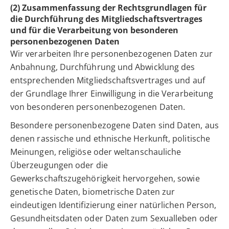
(2) Zusammenfassung der Rechtsgrundlagen für
die Durchführung des Mitgliedschaftsvertrages
und für die Verarbeitung von besonderen
personenbezogenen Daten
Wir verarbeiten Ihre personenbezogenen Daten zur
Anbahnung, Durchführung und Abwicklung des
entsprechenden Mitgliedschaftsvertrages und auf
der Grundlage Ihrer Einwilligung in die Verarbeitung
von besonderen personenbezogenen Daten.
Besondere personenbezogene Daten sind Daten, aus
denen rassische und ethnische Herkunft, politische
Meinungen, religiöse oder weltanschauliche
Überzeugungen oder die
Gewerkschaftszugehörigkeit hervorgehen, sowie
genetische Daten, biometrische Daten zur
eindeutigen Identifizierung einer natürlichen Person,
Gesundheitsdaten oder Daten zum Sexualleben oder