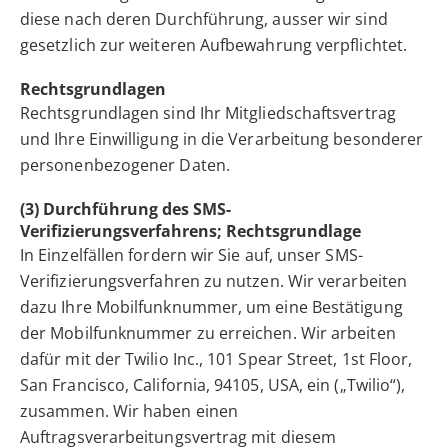
diese nach deren Durchführung, ausser wir sind
gesetzlich zur weiteren Aufbewahrung verpflichtet.
Rechtsgrundlagen
Rechtsgrundlagen sind Ihr Mitgliedschaftsvertrag
und Ihre Einwilligung in die Verarbeitung besonderer
personenbezogener Daten.
(3) Durchführung des SMS-
Verifizierungsverfahrens; Rechtsgrundlage
In Einzelfällen fordern wir Sie auf, unser SMS-
Verifizierungsverfahren zu nutzen. Wir verarbeiten
dazu Ihre Mobilfunknummer, um eine Bestätigung
der Mobilfunknummer zu erreichen. Wir arbeiten
dafür mit der Twilio Inc., 101 Spear Street, 1st Floor,
San Francisco, California, 94105, USA, ein („Twilio“),
zusammen. Wir haben einen
Auftragsverarbeitungsvertrag mit diesem