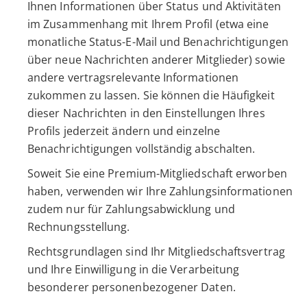
Ihnen Informationen über Status und Aktivitäten
im Zusammenhang mit Ihrem Profil (etwa eine
monatliche Status-E-Mail und Benachrichtigungen
über neue Nachrichten anderer Mitglieder) sowie
andere vertragsrelevante Informationen
zukommen zu lassen. Sie können die Häufigkeit
dieser Nachrichten in den Einstellungen Ihres
Profils jederzeit ändern und einzelne
Benachrichtigungen vollständig abschalten.
Soweit Sie eine Premium-Mitgliedschaft erworben
haben, verwenden wir Ihre Zahlungsinformationen
zudem nur für Zahlungsabwicklung und
Rechnungsstellung.
Rechtsgrundlagen sind Ihr Mitgliedschaftsvertrag
und Ihre Einwilligung in die Verarbeitung
besonderer personenbezogener Daten.