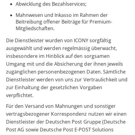
Abwicklung des Bezahlservices;
Mahnwesen und Inkasso im Rahmen der
Beitreibung offener Beiträge für Premium-
Mitgliedschaften.
Die Dienstleister wurden von ICONY sorgfältig
ausgewählt und werden regelmässig überwacht,
insbesondere im Hinblick auf den sorgsamen
Umgang mit und die Absicherung der ihnen jeweils
zugänglichen personenbezogenen Daten. Sämtliche
Dienstleister werden von uns zur Vertraulichkeit und
zur Einhaltung der gesetzlichen Vorgaben
verpflichtet.
Für den Versand von Mahnungen und sonstiger
vertragsbezogener Korrespondenz nutzen wir einen
Dienstleister der Deutschen Post Gruppe (Deutsche
Post AG sowie Deutsche Post E-POST Solutions