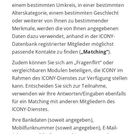
einem bestimmten Umkreis, in einer bestimmten
Alterskategorie, einem bestimmten Geschlecht
oder weiterer von Ihnen zu bestimmender
Merkmale, werden die von Ihnen angegebenen
Daten dazu verwendet, anhand in der ICONY-
Datenbank registrierter Mitglieder möglichst
passende Kontakte zu finden (
„Matching“
).
Zudem können Sie sich am „Fragenflirt“ oder
vergleichbaren Modulen beteiligen, die ICONY im
Rahmen des ICONY-Dienstes zur Verfügung stellen
kann. Entscheiden Sie sich zur Teilnahme,
verwenden wir Ihre Antworten/Eingaben ebenfalls
für ein Matching mit anderen Mitgliedern des
ICONY-Dienstes.
Ihre Bankdaten (soweit angegeben),
Mobilfunknummer (soweit angegeben), E-Mail-