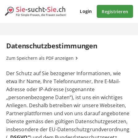
Login
Registrieren
Datenschutzbestimmungen
Zum Speichern als PDF anzeigen
Der Schutz auf Sie bezogener Informationen, wie
etwa Ihr Name, Ihre Telefonnummer, Ihre E-Mail-
Adresse oder IP-Adresse (sogenannte
„personenbezogene Daten“), ist uns ein wichtiges
Anliegen. Deshalb betreiben wir unsere Webseiten,
Partnerplattformen und von uns darauf angebotene
Dienste gemäss den gültigen Datenschutzgesetzen,
insbesondere der EU-Datenschutzgrundverordnung
(
„DSGVO“
) und dem Bundesdatenschutzgesetz