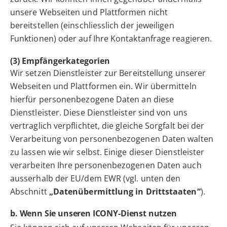
unsere Webseiten und Plattformen nicht
bereitstellen (einschliesslich der jeweiligen
Funktionen) oder auf Ihre Kontaktanfrage reagieren.
(3) Empfängerkategorien
Wir setzen Dienstleister zur Bereitstellung unserer
Webseiten und Plattformen ein. Wir übermitteln
hierfür personenbezogene Daten an diese
Dienstleister. Diese Dienstleister sind von uns
vertraglich verpflichtet, die gleiche Sorgfalt bei der
Verarbeitung von personenbezogenen Daten walten
zu lassen wie wir selbst. Einige dieser Dienstleister
verarbeiten Ihre personenbezogenen Daten auch
ausserhalb der EU/dem EWR (vgl. unten den
Abschnitt
„Datenübermittlung in Drittstaaten“
).
b. Wenn Sie unseren ICONY-Dienst nutzen