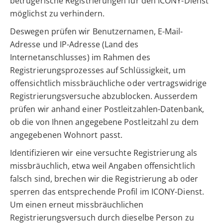
betrügerische Registrierungen für den ICONY-Dienst
möglichst zu verhindern.
Deswegen prüfen wir Benutzernamen, E-Mail-
Adresse und IP-Adresse (Land des
Internetanschlusses) im Rahmen des
Registrierungsprozesses auf Schlüssigkeit, um
offensichtlich missbräuchliche oder vertragswidrige
Registrierungsversuche abzublocken. Ausserdem
prüfen wir anhand einer Postleitzahlen-Datenbank,
ob die von Ihnen angegebene Postleitzahl zu dem
angegebenen Wohnort passt.
Identifizieren wir eine versuchte Registrierung als
missbräuchlich, etwa weil Angaben offensichtlich
falsch sind, brechen wir die Registrierung ab oder
sperren das entsprechende Profil im ICONY-Dienst.
Um einen erneut missbräuchlichen
Registrierungsversuch durch dieselbe Person zu