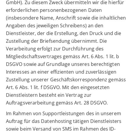
GmbH). Zu diesem Zweck übermitteln wir die hierfür
erforderlichen personenbezogenen Daten
(insbesondere Name, Anschrift sowie die inhaltlichen
Angaben des jeweiligen Schreibens) an den
Dienstleister, der die Erstellung, den Druck und die
Zustellung der Briefsendung übernimmt. Die
Verarbeitung erfolgt zur Durchführung des
Mitgliedschaftsvertrages gemäss Art. 6 Abs. 1 lit. b
DSGVO sowie auf Grundlage unseres berechtigten
Interesses an einer effizienten und zuverlässigen
Zustellung unserer Geschäftskorrespondenz gemäss
Art. 6 Abs. 1 lit. f DSGVO. Mit den eingesetzten
Dienstleistern besteht ein Vertrag zur
Auftragsverarbeitung gemäss Art. 28 DSGVO.
Im Rahmen von Supportleistungen des in unserem
Auftrag für das Datenhosting tätigen Dienstleisters
sowie beim Versand von SMS im Rahmen des ID-