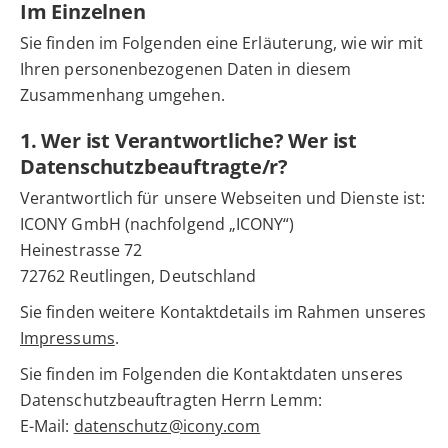
Im Einzelnen
Sie finden im Folgenden eine Erläuterung, wie wir mit
Ihren personenbezogenen Daten in diesem
Zusammenhang umgehen.
1. Wer ist Verantwortliche? Wer ist
Datenschutzbeauftragte/r?
Verantwortlich für unsere Webseiten und Dienste ist:
ICONY GmbH (nachfolgend „ICONY“)
Heinestrasse 72
72762 Reutlingen, Deutschland
Sie finden weitere Kontaktdetails im Rahmen unseres
Impressums
.
Sie finden im Folgenden die Kontaktdaten unseres
Datenschutzbeauftragten Herrn Lemm:
E-Mail:
datenschutz@icony.com