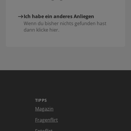
Ich habe ein anderes Anliegen
Wenn du bisher nichts gefunden hast
dann klicke hier.
TIPPS
Magazin
Fragenflirt