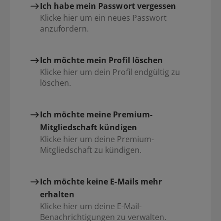
Ich habe mein Passwort vergessen
Klicke hier um ein neues Passwort
anzufordern.
Ich möchte mein Profil löschen
Klicke hier um dein Profil endgültig zu
löschen.
Ich möchte meine Premium-
Mitgliedschaft kündigen
Klicke hier um deine Premium-
Mitgliedschaft zu kündigen.
Ich möchte keine E-Mails mehr
erhalten
Klicke hier um deine E-Mail-
Benachrichtigungen zu verwalten.