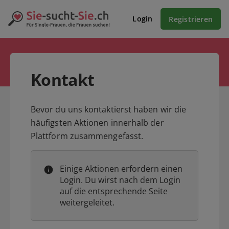
Login
Registrieren
Kontakt
Bevor du uns kontaktierst haben wir die
häufigsten Aktionen innerhalb der
Plattform zusammengefasst.
Einige Aktionen erfordern einen
Login. Du wirst nach dem Login
auf die entsprechende Seite
weitergeleitet.