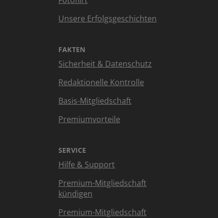
Fotoflirt
Unsere Erfolgsgeschichten
FAKTEN
Sicherheit & Datenschutz
Redaktionelle Kontrolle
Basis-Mitgliedschaft
Premiumvorteile
SERVICE
Hilfe & Support
Premium-Mitgliedschaft
kündigen
Premium-Mitgliedschaft