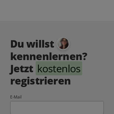
Du willst
kennenlernen?
Jetzt
kostenlos
registrieren
E-Mail