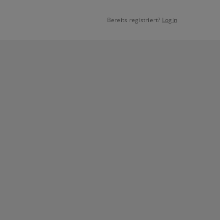
Bereits registriert?
Login