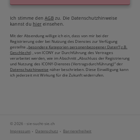
Ich stimme den
AGB
zu. Die Datenschutzhinweise
kannst du
hier
einsehen.
Mit der Absendung willige ich ein, dass von mir bei der
Registrierung oder bei Nutzung des Dienstes zur Verfügung
gestellte
„besondere Kategorien personenbezogener Daten“(z.B.
Geschlecht)
, von ICONY zur Durchführung des Vertrages
verarbeitet werden, wie im Abschnitt „Abschluss der Registrierung
und Nutzung des ICONY-Dienstes (Vertragsdurchführung)“ der
Datenschutzhinweise
näher beschrieben. Diese Einwilligung kann
ich jederzeit mit Wirkung für die Zukunft widerrufen.
© 2026 - sie-sucht-sie.ch
Impressum
Datenschutz
Barrierefreiheit