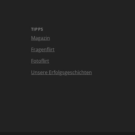
TIPPS
Magazin
Fragenflirt
Fotoflirt
Unsere Erfolgsgeschichten