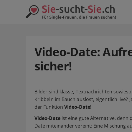
Video-Date: Aufre
sicher!
Bilder sind klasse, Textnachrichten sowieso 
Kribbeln im Bauch auslöst, eigentlich live? 
der Funktion
Video-Date!
Video-Date
ist eine gute Alternative, denn
Date miteinander vereint: Eine Mischung a