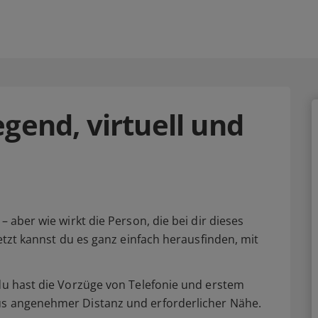
gend, virtuell und
– aber wie wirkt die Person, die bei dir dieses
Jetzt kannst du es ganz einfach herausfinden, mit
 du hast die Vorzüge von Telefonie und erstem
us angenehmer Distanz und erforderlicher Nähe.