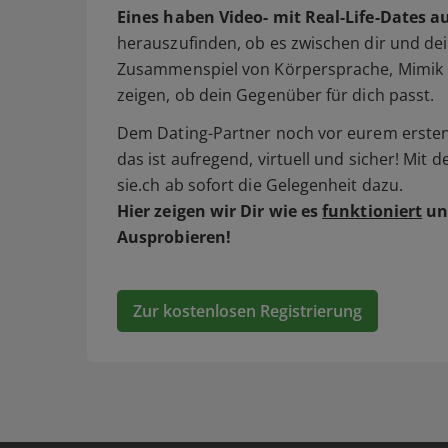
Eines haben Video- mit Real-Life-Dates a
herauszufinden, ob es zwischen dir und dei
Zusammenspiel von Körpersprache, Mimik 
zeigen, ob dein Gegenüber für dich passt.
Dem Dating-Partner noch vor eurem ersten 
das ist aufregend, virtuell und sicher! Mit 
sie.ch ab sofort die Gelegenheit dazu.
Hier zeigen wir Dir wie es
funktioniert
un
Ausprobieren!
Zur kostenlosen Registrierung