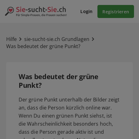
Login
Registrieren
Hilfe
sie-sucht-sie.ch Grundlagen
Was bedeutet der grüne Punkt?
Was bedeutet der grüne
Punkt?
Der grüne Punkt unterhalb der Bilder zeigt
an, dass die Person kürzlich online war.
Wenn Du einen grünen Punkt siehst, ist
die Wahrscheinlichkeit besonders hoch,
dass die Person gerade aktiv ist und