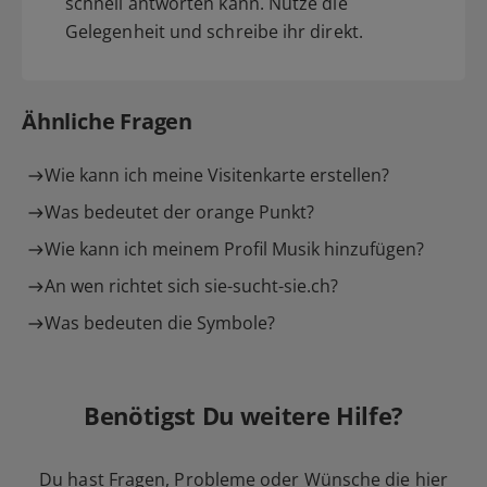
schnell antworten kann. Nutze die
Gelegenheit und schreibe ihr direkt.
Ähnliche Fragen
Wie kann ich meine Visitenkarte erstellen?
Was bedeutet der orange Punkt?
Wie kann ich meinem Profil Musik hinzufügen?
An wen richtet sich sie-sucht-sie.ch?
Was bedeuten die Symbole?
Benötigst Du weitere Hilfe?
Du hast Fragen, Probleme oder Wünsche die hier