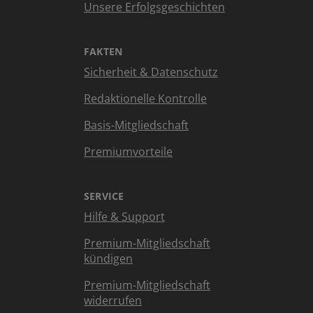
Unsere Erfolgsgeschichten
FAKTEN
Sicherheit & Datenschutz
Redaktionelle Kontrolle
Basis-Mitgliedschaft
Premiumvorteile
SERVICE
Hilfe & Support
Premium-Mitgliedschaft
kündigen
Premium-Mitgliedschaft
widerrufen