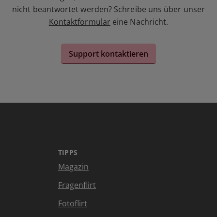
nicht beantwortet werden? Schreibe uns über unser
Kontaktformular
eine Nachricht.
Support kontaktieren
TIPPS
Magazin
Fragenflirt
Fotoflirt