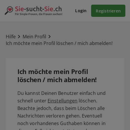
Login
Registrieren
Hilfe
Mein Profil
Ich möchte mein Profil löschen / mich abmelden!
Ich möchte mein Profil
löschen / mich abmelden!
Du kannst Deinen Benutzer einfach und
schnell unter
Einstellungen
löschen.
Beachte jedoch, dass beim Löschen alle
Nachrichten verloren gehen. Eventuell
noch vorhandenes Guthaben können in