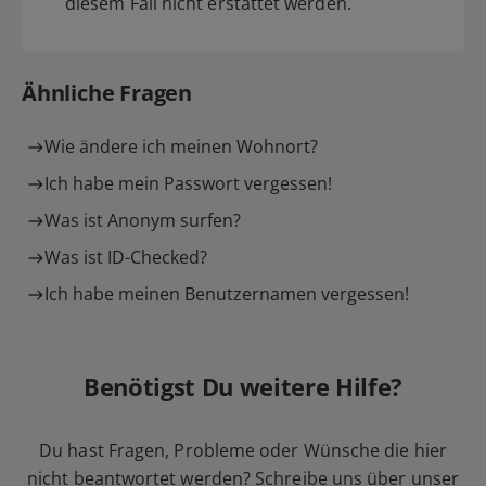
diesem Fall nicht erstattet werden.
Ähnliche Fragen
Wie ändere ich meinen Wohnort?
Ich habe mein Passwort vergessen!
Was ist Anonym surfen?
Was ist ID-Checked?
Ich habe meinen Benutzernamen vergessen!
Benötigst Du weitere Hilfe?
Du hast Fragen, Probleme oder Wünsche die hier
nicht beantwortet werden? Schreibe uns über unser