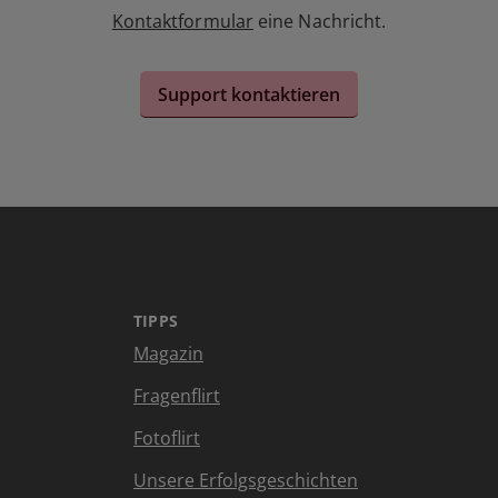
Kontaktformular
eine Nachricht.
Support kontaktieren
TIPPS
Magazin
Fragenflirt
Fotoflirt
Unsere Erfolgsgeschichten