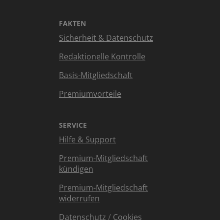
FAKTEN
Sicherheit & Datenschutz
Redaktionelle Kontrolle
Basis-Mitgliedschaft
Premiumvorteile
SERVICE
Hilfe & Support
Premium-Mitgliedschaft
kündigen
Premium-Mitgliedschaft
widerrufen
Datenschutz
/
Cookies