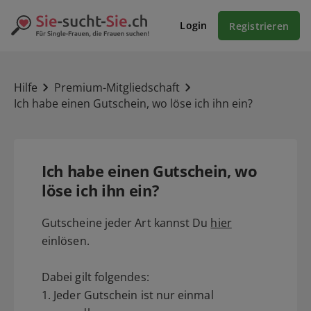
Login
Registrieren
Hilfe
Premium-Mitgliedschaft
Ich habe einen Gutschein, wo löse ich ihn ein?
Ich habe einen Gutschein, wo
löse ich ihn ein?
Gutscheine jeder Art kannst Du
hier
einlösen.
Dabei gilt folgendes:
1. Jeder Gutschein ist nur einmal