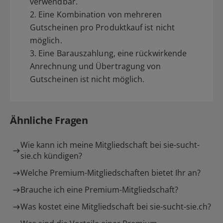
verwendbar.
2. Eine Kombination von mehreren
Gutscheinen pro Produktkauf ist nicht
möglich.
3. Eine Barauszahlung, eine rückwirkende
Anrechnung und Übertragung von
Gutscheinen ist nicht möglich.
Ähnliche Fragen
Wie kann ich meine Mitgliedschaft bei sie-sucht-
sie.ch kündigen?
Welche Premium-Mitgliedschaften bietet Ihr an?
Brauche ich eine Premium-Mitgliedschaft?
Was kostet eine Mitgliedschaft bei sie-sucht-sie.ch?