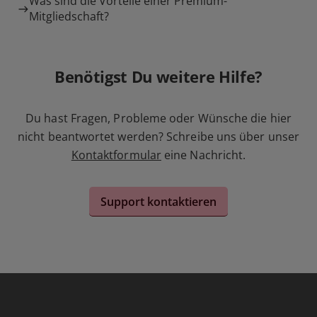
Was sind die Vorteile einer Premium-
Mitgliedschaft?
Benötigst Du weitere Hilfe?
Du hast Fragen, Probleme oder Wünsche die hier
nicht beantwortet werden? Schreibe uns über unser
Kontaktformular
eine Nachricht.
Support kontaktieren