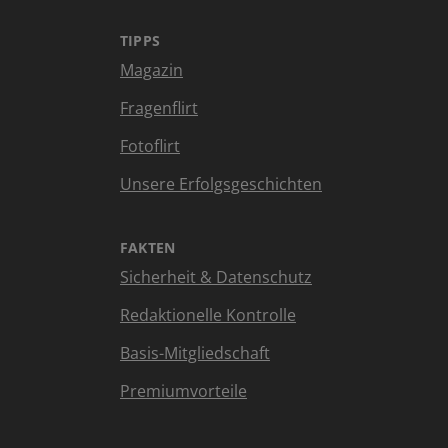
TIPPS
Magazin
Fragenflirt
Fotoflirt
Unsere Erfolgsgeschichten
FAKTEN
Sicherheit & Datenschutz
Redaktionelle Kontrolle
Basis-Mitgliedschaft
Premiumvorteile